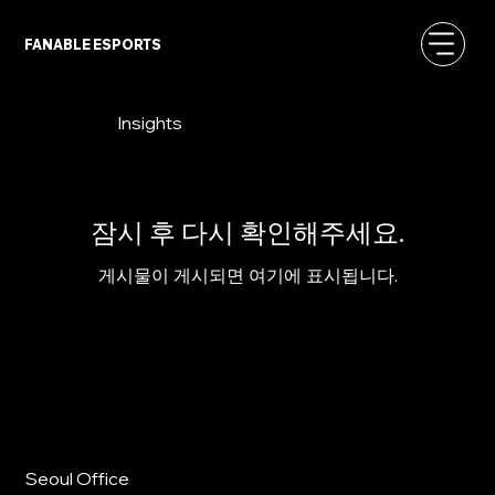
FANABLE ESPORTS
Insights
잠시 후 다시 확인해주세요.
게시물이 게시되면 여기에 표시됩니다.
Seoul Office